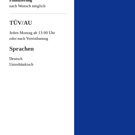
Finanzierung
nach Wunsch möglich
TÜV/AU
Jeden Montag ab 13:00 Uhr
oder nach Vereinbarung
Sprachen
Deutsch
Unterfränkisch